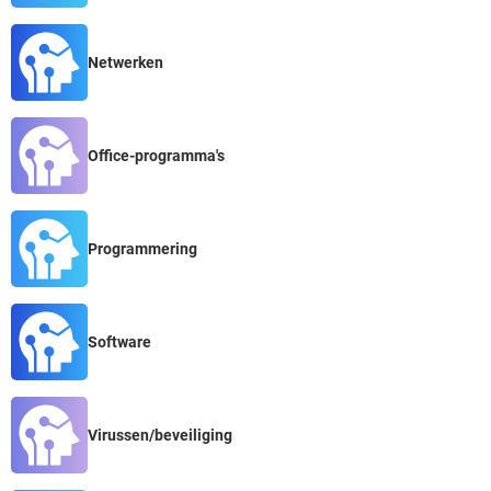
Netwerken
Office-programma's
Programmering
Software
Virussen/beveiliging