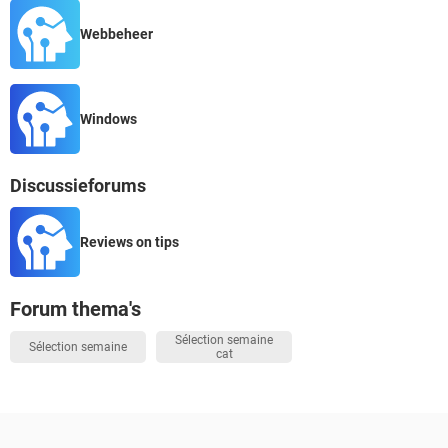
Webbeheer
Windows
Discussieforums
Reviews on tips
Forum thema's
Sélection semaine
Sélection semaine
cat