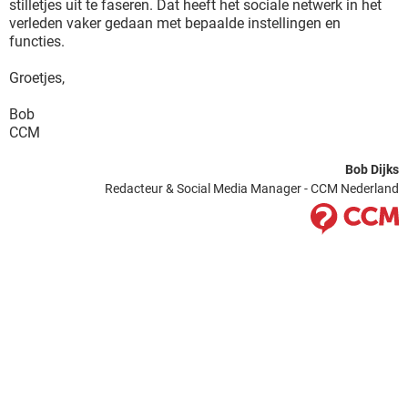
stilletjes uit te faseren. Dat heeft het sociale netwerk in het
verleden vaker gedaan met bepaalde instellingen en
functies.
Groetjes,
Bob
CCM
Bob Dijks
Redacteur & Social Media Manager - CCM Nederland