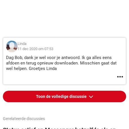
Linda
11 dec 2020 om 07:53
Dag Bob, dank je wel voor je antwoord. Ik ga alles eens
afdoen en terug opnieuw downloaden. Misschien gaat dat
wel helpen. Groetjes Linda
Toon de volledige discussie
Gerelateerde discussies