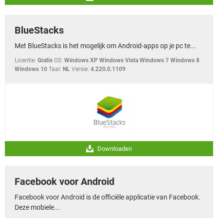
BlueStacks
Met BlueStacks is het mogelijk om Android-apps op je pc te...
Licentie:
Gratis
OS:
Windows XP Windows Vista Windows 7 Windows 8
Windows 10
Taal:
NL
Versie:
4.220.0.1109
Downloaden
Facebook voor Android
Facebook voor Android is de officiële applicatie van Facebook.
Deze mobiele...