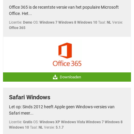
Office 365 is de recentste versie van het populaire Microsoft
Office. Het...
Licentie:
Demo
OS:
Windows 7 Windows 8 Windows 10
Taal:
NL
Versie:
Office 365
Downloaden
Safari Windows
Let op: Sinds 2012 heeft Apple geen Windows-versies van
Safari meer...
Licentie:
Gratis
OS:
Windows XP Windows Vista Windows 7 Windows 8
Windows 10
Taal:
NL
Versie:
5.1.7