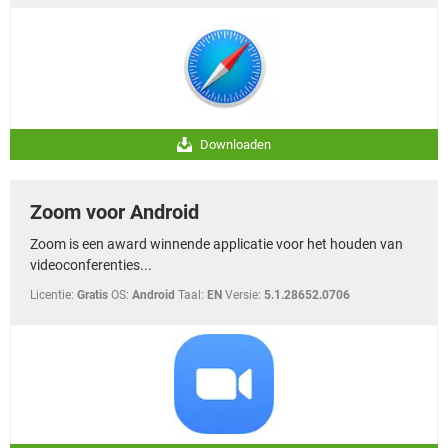
Downloaden
Zoom voor Android
Zoom is een award winnende applicatie voor het houden van
videoconferenties...
Licentie:
Gratis
OS:
Android
Taal:
EN
Versie:
5.1.28652.0706