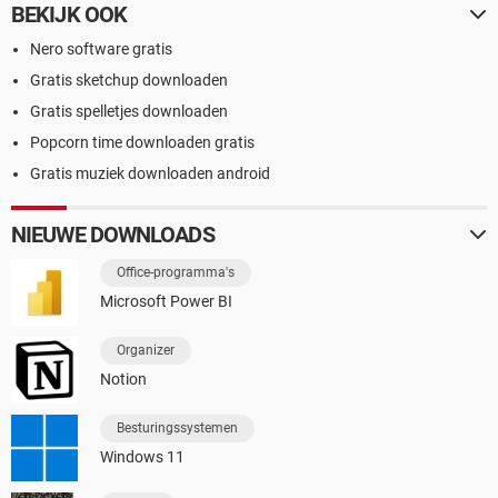
BEKIJK OOK
Nero software gratis
Gratis sketchup downloaden
Gratis spelletjes downloaden
Popcorn time downloaden gratis
Gratis muziek downloaden android
NIEUWE DOWNLOADS
Office-programma's
Microsoft Power BI
Organizer
Notion
Besturingssystemen
Windows 11