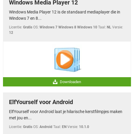
Windows Media Player 12
Windows Media Player 12 is de standaard mediaplayer die in
Windows 7 en 8...
Licentie:
Gratis
OS:
Windows 7 Windows 8 Windows 10
Taal:
NL
Versie:
12
Downloaden
ElfYourself voor Android
ElfYourself voor Android laat je hilarische kerstfilmpjes maken
met jou en...
Licentie:
Gratis
OS:
Android
Taal:
EN
Versie:
10.1.0