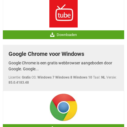
Downloaden
Google Chrome voor Windows
Google Chrome is een gratis webbrowser aangeboden door
Google. Google...
Licentie:
Gratis
OS:
Windows 7 Windows 8 Windows 10
Taal:
NL
Versie:
85.0.4183.48