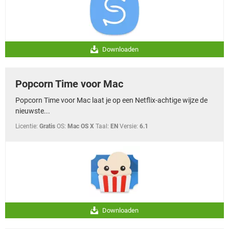
Downloaden
Popcorn Time voor Mac
Popcorn Time voor Mac laat je op een Netflix-achtige wijze de
nieuwste...
Licentie:
Gratis
OS:
Mac OS X
Taal:
EN
Versie:
6.1
Downloaden