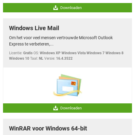
Downloaden
Windows Live Mail
Om het voor veel mensen vertrouwde Microsoft Outlook
Express te verbeteren,...
Licentie:
Gratis
OS:
Windows XP Windows Vista Windows 7 Windows 8
Windows 10
Taal:
NL
Versie:
16.4.3522
Downloaden
WinRAR voor Windows 64-bit