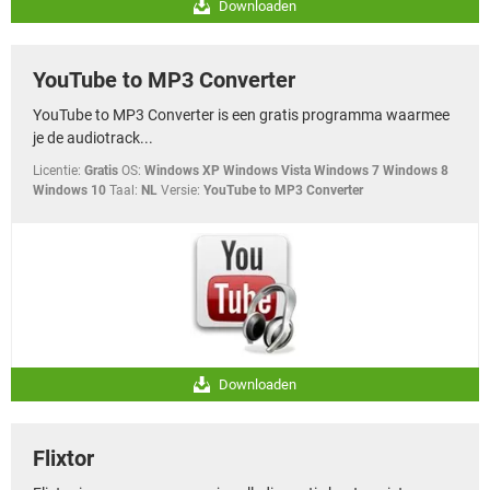
Downloaden
YouTube to MP3 Converter
YouTube to MP3 Converter is een gratis programma waarmee
je de audiotrack...
Licentie:
Gratis
OS:
Windows XP Windows Vista Windows 7 Windows 8
Windows 10
Taal:
NL
Versie:
YouTube to MP3 Converter
Downloaden
Flixtor