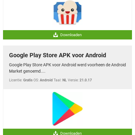
Downloaden
Google Play Store APK voor Android
Google Play Store APK voor Android werd voorheen de Android
Market genoemd....
Licentie:
Gratis
OS:
Android
Taal:
NL
Versie:
21.0.17
Downloaden