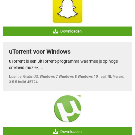
Downloaden
uTorrent voor Windows
uTorrent is een BitTorrent-programma waarmee je op hoge
snelheid muziek,...
Licentie:
Gratis
OS:
Windows 7 Windows 8 Windows 10
Taal:
NL
Versie:
3.5.5 build 45724
Downloaden