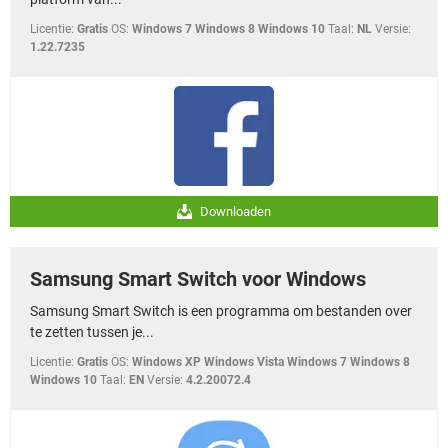
Licentie:
Gratis
OS:
Windows 7 Windows 8 Windows 10
Taal:
NL
Versie:
1.22.7235
Downloaden
Samsung Smart Switch voor Windows
Samsung Smart Switch is een programma om bestanden over
te zetten tussen je...
Licentie:
Gratis
OS:
Windows XP Windows Vista Windows 7 Windows 8
Windows 10
Taal:
EN
Versie:
4.2.20072.4