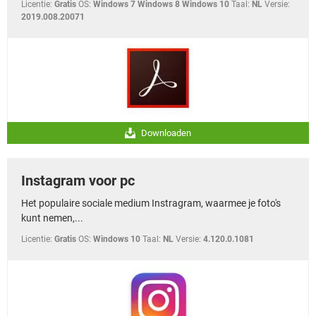
Licentie:
Gratis
OS:
Windows 7 Windows 8 Windows 10
Taal:
NL
Versie:
2019.008.20071
Downloaden
Instagram voor pc
Het populaire sociale medium Instragram, waarmee je foto's
kunt nemen,...
Licentie:
Gratis
OS:
Windows 10
Taal:
NL
Versie:
4.120.0.1081