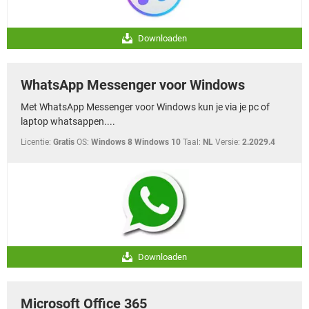
Downloaden
WhatsApp Messenger voor Windows
Met WhatsApp Messenger voor Windows kun je via je pc of
laptop whatsappen....
Licentie:
Gratis
OS:
Windows 8 Windows 10
Taal:
NL
Versie:
2.2029.4
Downloaden
Microsoft Office 365