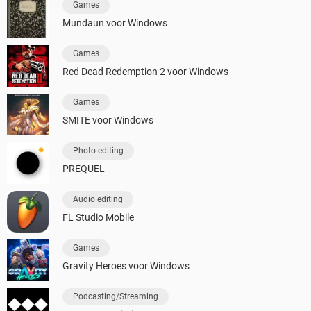
Games
Mundaun voor Windows
Games
Red Dead Redemption 2 voor Windows
Games
SMITE voor Windows
Photo editing
PREQUEL
Audio editing
FL Studio Mobile
Games
Gravity Heroes voor Windows
Podcasting/Streaming