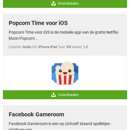
Downloaden
Popcorn Time voor iOS
Popcorn Time voor iOS is de mobiele app van de gratis Netflix-
kloon Popcorn...
Licentie:
Gratis
OS:
iPhone iPad
Taal:
EN
Versie:
1.2
Downloaden
Facebook Gameroom
Facebook Gameroom is een op zichzelf staand spelletjes-
platform van...