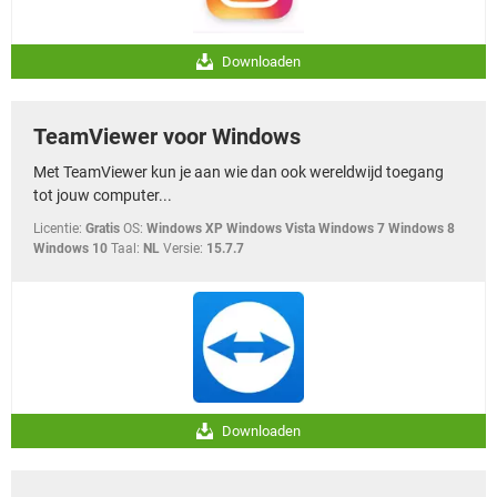
Downloaden
TeamViewer voor Windows
Met TeamViewer kun je aan wie dan ook wereldwijd toegang
tot jouw computer...
Licentie:
Gratis
OS:
Windows XP Windows Vista Windows 7 Windows 8
Windows 10
Taal:
NL
Versie:
15.7.7
Downloaden