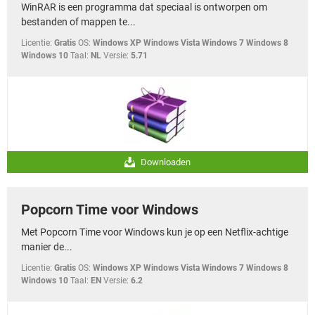
WinRAR is een programma dat speciaal is ontworpen om
bestanden of mappen te...
Licentie:
Gratis
OS:
Windows XP Windows Vista Windows 7 Windows 8
Windows 10
Taal:
NL
Versie:
5.71
Downloaden
Popcorn Time voor Windows
Met Popcorn Time voor Windows kun je op een Netflix-achtige
manier de...
Licentie:
Gratis
OS:
Windows XP Windows Vista Windows 7 Windows 8
Windows 10
Taal:
EN
Versie:
6.2