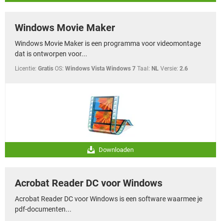
Windows Movie Maker
Windows Movie Maker is een programma voor videomontage
dat is ontworpen voor...
Licentie:
Gratis
OS:
Windows Vista Windows 7
Taal:
NL
Versie:
2.6
Downloaden
Acrobat Reader DC voor Windows
Acrobat Reader DC voor Windows is een software waarmee je
pdf-documenten...