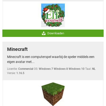
Downloaden
Minecraft
Minecraft is een computerspel waarbij de speler middels een
eigen avatar met...
Licentie:
Commercial
OS:
Windows 7 Windows 8 Windows 10
Taal:
NL
Versie:
1.16.5