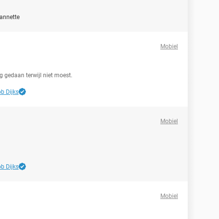
annette
Mobiel
 gedaan terwijl niet moest.
b Dijks
Mobiel
b Dijks
Mobiel