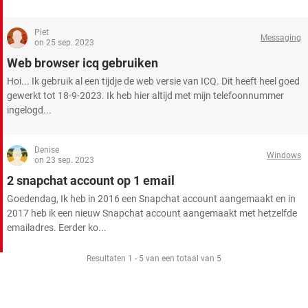
Piet
Messaging
on 25 sep. 2023
Web browser icq gebruiken
Hoi... Ik gebruik al een tijdje de web versie van ICQ. Dit heeft heel goed
gewerkt tot 18-9-2023. Ik heb hier altijd met mijn telefoonnummer
ingelogd...
Denise
Windows
on 23 sep. 2023
2 snapchat account op 1 email
Goedendag, Ik heb in 2016 een Snapchat account aangemaakt en in
2017 heb ik een nieuw Snapchat account aangemaakt met hetzelfde
emailadres. Eerder ko...
Resultaten 1 - 5 van een totaal van 5