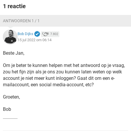
1 reactie
ANTWOORDEN 1 / 1
Bob Dijks
7.802
15 jul 2022 om 06:14
Beste Jan,
Om je beter te kunnen helpen met het antwoord op je vraag,
zou het fijn zijn als je ons zou kunnen laten weten op welk
account je niet meer kunt inloggen? Gaat dit om een e-
mailaccount, een social media-account, etc?
Groeten,
Bob