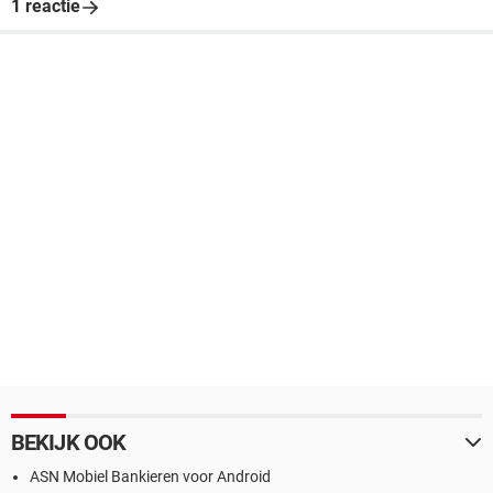
1 reactie
BEKIJK OOK
ASN Mobiel Bankieren voor Android