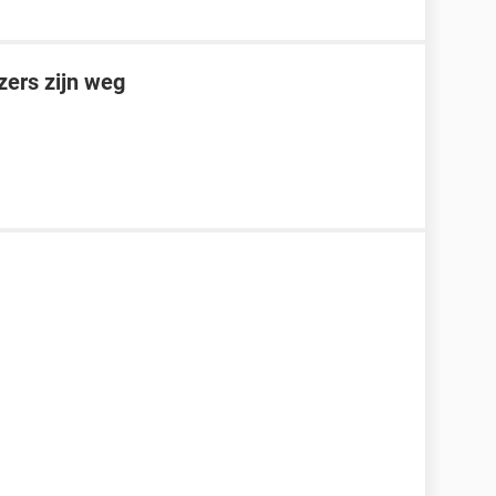
ers zijn weg