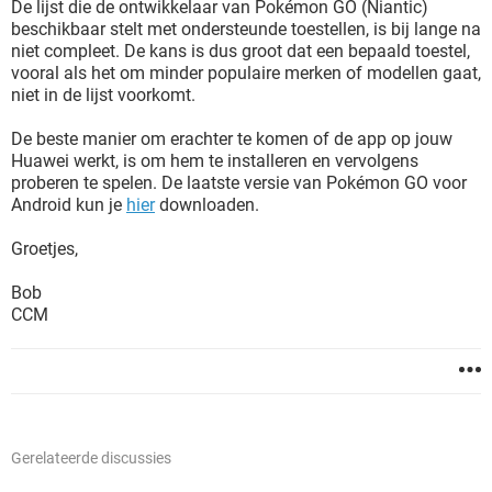
De lijst die de ontwikkelaar van Pokémon GO (Niantic)
beschikbaar stelt met ondersteunde toestellen, is bij lange na
niet compleet. De kans is dus groot dat een bepaald toestel,
vooral als het om minder populaire merken of modellen gaat,
niet in de lijst voorkomt.
De beste manier om erachter te komen of de app op jouw
Huawei werkt, is om hem te installeren en vervolgens
proberen te spelen. De laatste versie van Pokémon GO voor
Android kun je
hier
downloaden.
Groetjes,
Bob
CCM
Gerelateerde discussies