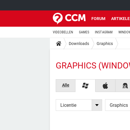
FORUM
ARTIKEL
VIDEOBELLEN
GAMES
INSTAGRAM
WINDOW
Downloads
Graphics
GRAPHICS (WINDO
Alle
Licentie
Graphics