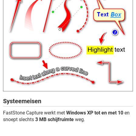
Systeemeisen
FastStone Capture werkt met
Windows XP tot en met 10
en
snoept slechts
3 MB schijfruimte
weg.