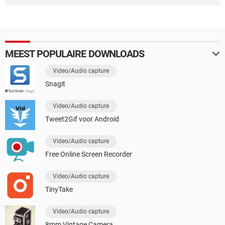
MEEST POPULAIRE DOWNLOADS
Video/Audio capture
Snagit
Video/Audio capture
Tweet2Gif voor Android
Video/Audio capture
Free Online Screen Recorder
Video/Audio capture
TinyTake
Video/Audio capture
8mm Vintage Camera