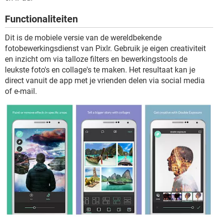
TIKTOK
Functionaliteiten
Dit is de mobiele versie van de wereldbekende
fotobewerkingsdienst van Pixlr. Gebruik je eigen creativiteit
en inzicht om via talloze filters en bewerkingstools de
leukste foto's en collage's te maken. Het resultaat kan je
direct vanuit de app met je vrienden delen via social media
of e-mail.