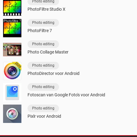
Photo editing
PhotoFiltre Studio X
Photo editing
PhotoFiltre 7
Photo editing
Photo Collage Master
Photo editing
PhotoDirector voor Android
Photo editing
Fotoscan van Google Foto's voor Android
Photo editing
Pixlr voor Android