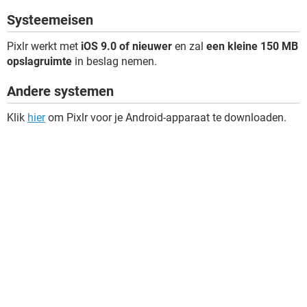
Systeemeisen
Pixlr werkt met
iOS 9.0 of nieuwer
en zal
een kleine 150 MB
opslagruimte
in beslag nemen.
Andere systemen
Klik
hier
om Pixlr voor je Android-apparaat te downloaden.