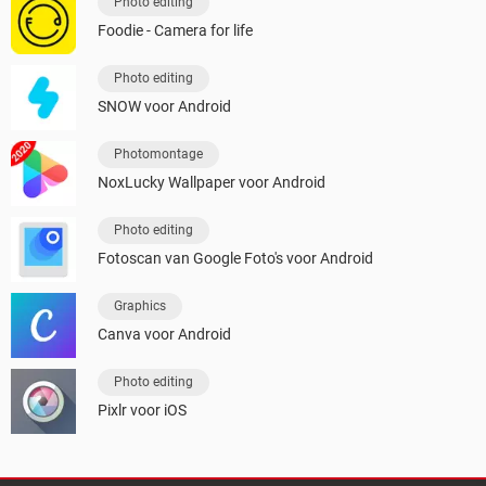
Photo editing
Foodie - Camera for life
Photo editing
SNOW voor Android
Photomontage
NoxLucky Wallpaper voor Android
Photo editing
Fotoscan van Google Foto's voor Android
Graphics
Canva voor Android
Photo editing
Pixlr voor iOS