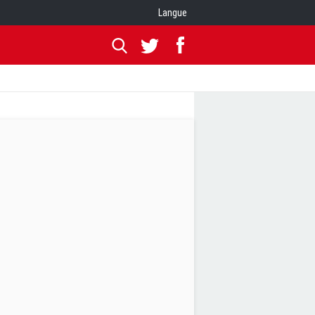
Langue