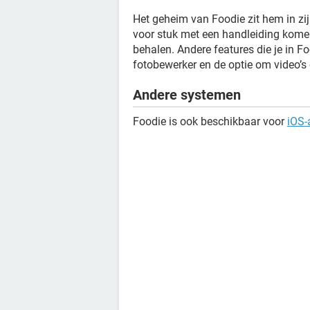
Het geheim van Foodie zit hem in zi
voor stuk met een handleiding komen 
behalen. Andere features die je in Fo
fotobewerker en de optie om video’s
Andere systemen
Foodie is ook beschikbaar voor
iOS-