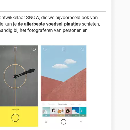
ntwikkelaar SNOW, die we bijvoorbeeld ook van
e kun je
de allerbeste voedsel-plaatjes
schieten,
handig bij het fotograferen van personen en