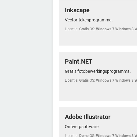
Inkscape
Vector-tekenprogramma.
Licentie:
Gratis
OS:
Windows 7 Windows 8 
Paint.NET
Gratis fotobewerkingsprogramma.
Licentie:
Gratis
OS:
Windows 7 Windows 8 
Adobe Illustrator
Ontwerpsoftware.
Licentie:
Demo
OS:
Windows 7 Windows 8 