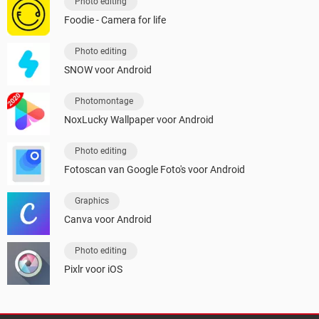
Photo editing
Foodie - Camera for life
Photo editing
SNOW voor Android
Photomontage
NoxLucky Wallpaper voor Android
Photo editing
Fotoscan van Google Foto's voor Android
Graphics
Canva voor Android
Photo editing
Pixlr voor iOS