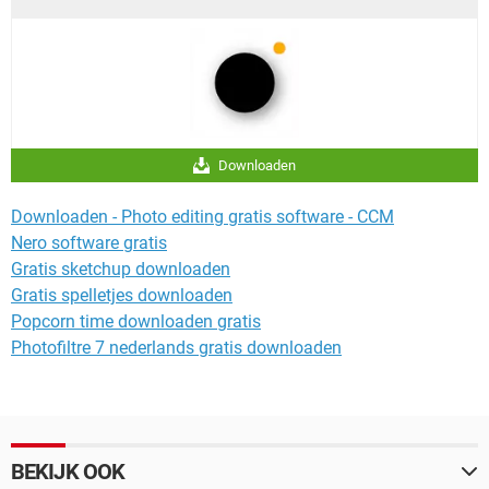
Downloaden
Downloaden - Photo editing gratis software - CCM
Nero software gratis
Gratis sketchup downloaden
Gratis spelletjes downloaden
Popcorn time downloaden gratis
Photofiltre 7 nederlands gratis downloaden
BEKIJK OOK