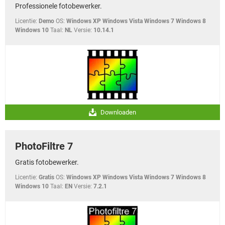
Professionele fotobewerker.
Licentie:
Demo
OS:
Windows XP Windows Vista Windows 7 Windows 8
Windows 10
Taal:
NL
Versie:
10.14.1
Downloaden
PhotoFiltre 7
Gratis fotobewerker.
Licentie:
Gratis
OS:
Windows XP Windows Vista Windows 7 Windows 8
Windows 10
Taal:
EN
Versie:
7.2.1