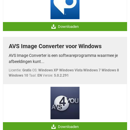
Downloaden
AVS Image Converter voor Windows
AVS Image Converter is een softwareprogramma waarmee je
afbeeldingen kunt...
Licentie:
Gratis
OS:
Windows XP Windows Vista Windows 7 Windows 8
Windows 10
Taal:
EN
Versie:
5.0.2.291
Downloaden