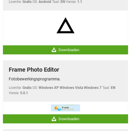
Licentie:
Gratis
OS:
Android
Taal:
EN
Versie:
1.1
Downloaden
Frame Photo Editor
Fotobewerkingsprogramma.
Licentie:
Gratis
OS:
Windows XP Windows Vista Windows 7
Taal:
EN
Versie:
5.0.1
Downloaden