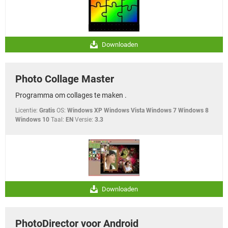
Downloaden
Photo Collage Master
Programma om collages te maken .
Licentie:
Gratis
OS:
Windows XP Windows Vista Windows 7 Windows 8
Windows 10
Taal:
EN
Versie:
3.3
Downloaden
PhotoDirector voor Android