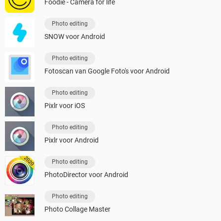
Foodie - Camera for life
Photo editing
SNOW voor Android
Photo editing
Fotoscan van Google Foto's voor Android
Photo editing
Pixlr voor iOS
Photo editing
Pixlr voor Android
Photo editing
PhotoDirector voor Android
Photo editing
Photo Collage Master