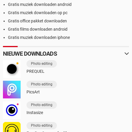
Gratis muziek downloaden android
Gratis muziek downloaden op pc
Gratis office pakket downloaden
Gratis films downloaden android
Gratis muziek downloaden iphone
NIEUWE DOWNLOADS
Photo editing
PREQUEL
Photo editing
PicsArt
Photo editing
Instasize
Photo editing