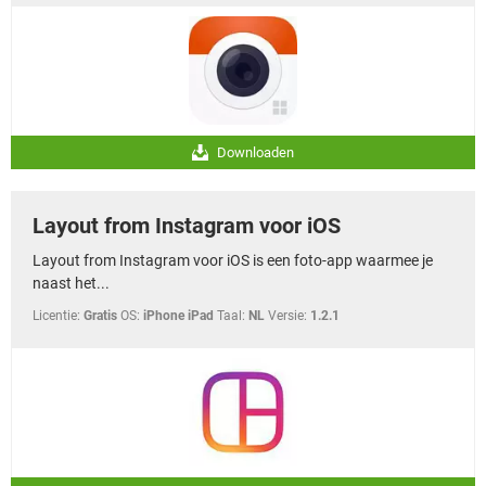
Downloaden
Layout from Instagram voor iOS
Layout from Instagram voor iOS is een foto-app waarmee je
naast het...
Licentie:
Gratis
OS:
iPhone iPad
Taal:
NL
Versie:
1.2.1