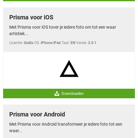
Prisma voor iOS
Met Prisma voor iOS tover je iedere foto om tot een waar
artistiek...
Licentie:
Gratis
OS:
iPhone iPad
Taal:
EN
Versie:
2.0.1
Downloaden
Prisma voor Android
Met Prisma voor Android transformeer je iedere foto tot een
waar...