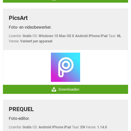
PicsArt
Foto- en videobewerker.
Licentie:
Gratis
OS:
Windows 10 Mac OS X Android iPhone iPad
Taal:
NL
Versie:
Varieert per apparaat
Downloaden
PREQUEL
Foto-editor.
Licentie:
Gratis
OS:
Android iPhone iPad
Taal:
EN
Versie:
1.14.0