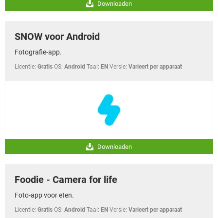
Downloaden
SNOW voor Android
Fotografie-app.
Licentie:
Gratis
OS:
Android
Taal:
EN
Versie:
Varieert per apparaat
Downloaden
Foodie - Camera for life
Foto-app voor eten.
Licentie:
Gratis
OS:
Android
Taal:
EN
Versie:
Varieert per apparaat