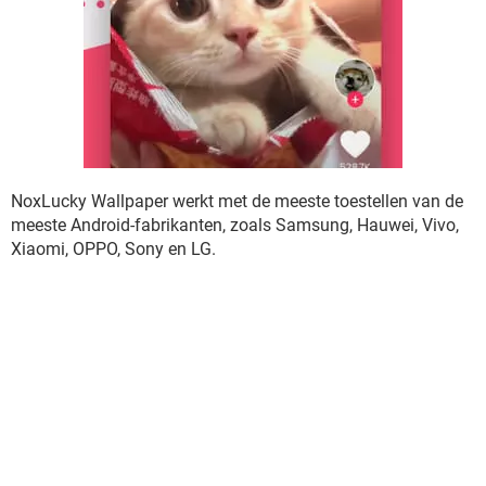
NoxLucky Wallpaper werkt met de meeste toestellen van de
meeste Android-fabrikanten, zoals Samsung, Hauwei, Vivo,
Xiaomi, OPPO, Sony en LG.