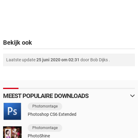
Bekijk ook
Laatste update
25 juni 2020 om 02:31
door
Bob Dijks
.
MEEST POPULAIRE DOWNLOADS
Photomontage
Photoshop CS6 Extended
Photomontage
PhotoShine