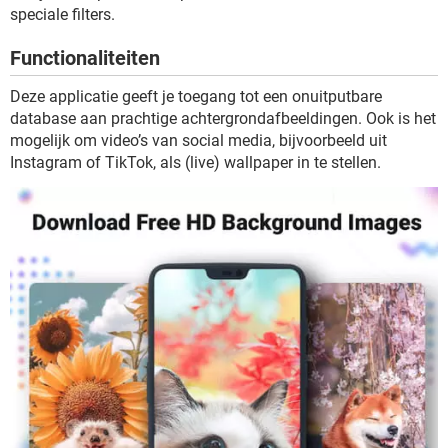
TIKTOK
speciale filters.
Functionaliteiten
Deze applicatie geeft je toegang tot een onuitputbare
database aan prachtige achtergrondafbeeldingen. Ook is het
mogelijk om video’s van social media, bijvoorbeeld uit
Instagram of TikTok, als (live) wallpaper in te stellen.