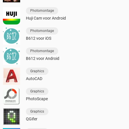
Photomontage
Huji Cam voor Android
Photomontage
B612 voor iOS
Photomontage
B612 voor Android
Graphics
AutoCAD
Graphics
PhotoScape
Graphics
QGifer