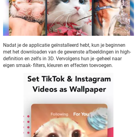
Nadat je de applicatie geïnstalleerd hebt, kun je beginnen
met het downloaden van de gewenste afbeeldingen in high-
definition en zelfs in 3D. Vervolgens hun je -geheel naar
eigen smaak- filters, kleuren en effecten toevoegen.