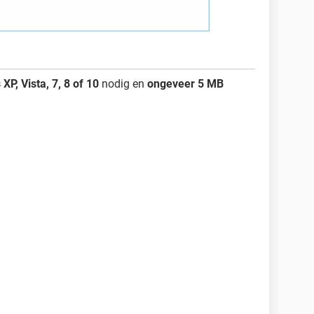
P, Vista, 7, 8 of 10
nodig en
ongeveer 5 MB