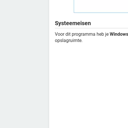
Systeemeisen
Voor dit programma heb je
Windows X
opslagruimte.