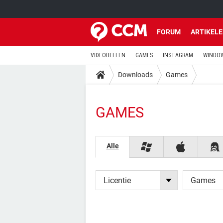
FORUM
ARTIKEL
VIDEOBELLEN
GAMES
INSTAGRAM
WINDOW
Downloads
Games
GAMES
Alle
Licentie
Games