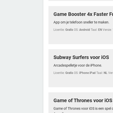
Game Booster 4x Faster F
App om je telefoon sneller te maken.
Licentie:
Gratis
OS:
Android
Taal:
EN
Versie:
Subway Surfers voor iOS
Arcadespelletje voor de iPhone.
Licentie:
Gratis
OS:
iPhone iPad
Taal:
NL
Ver
Game of Thrones voor iOS
Game of Thrones voor iOS is een spel 