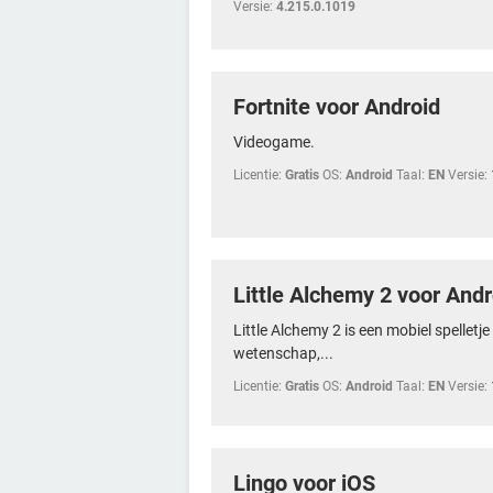
Versie:
4.215.0.1019
Fortnite voor Android
Videogame.
Licentie:
Gratis
OS:
Android
Taal:
EN
Versie:
Little Alchemy 2 voor Andr
Little Alchemy 2 is een mobiel spelletj
wetenschap,...
Licentie:
Gratis
OS:
Android
Taal:
EN
Versie:
Lingo voor iOS