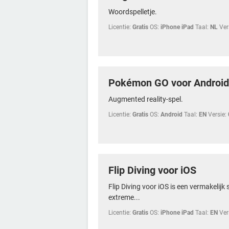
Woordspelletje.
Licentie:
Gratis
OS:
iPhone iPad
Taal:
NL
Ver
Pokémon GO voor Android
Augmented reality-spel.
Licentie:
Gratis
OS:
Android
Taal:
EN
Versie:
Flip Diving voor iOS
Flip Diving voor iOS is een vermakelijk 
extreme...
Licentie:
Gratis
OS:
iPhone iPad
Taal:
EN
Ver