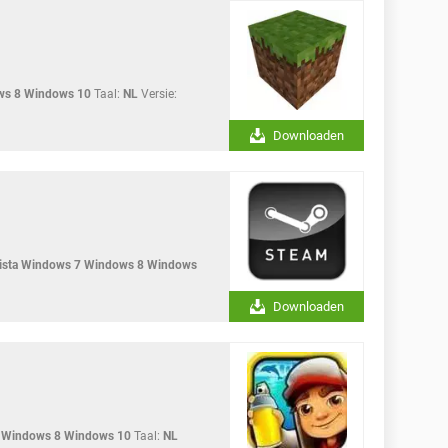
ws 8 Windows 10
Taal:
NL
Versie:
Downloaden
sta Windows 7 Windows 8 Windows
Downloaden
 Windows 8 Windows 10
Taal:
NL