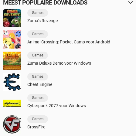
MEEST POPULAIRE DOWNLOADS
Games
Zuma's Revenge
Games
Animal Crossing: Pocket Camp voor Android
Games
Zuma Deluxe Demo voor Windows
Games
Cheat Engine
Games
Cyberpunk 2077 voor Windows
Games
CrossFire