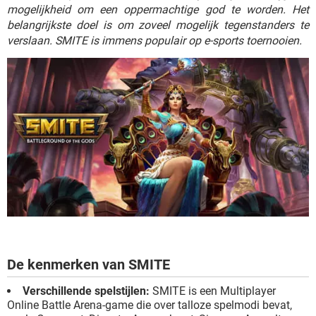
TIKTOK
mogelijkheid om een oppermachtige god te worden. Het
belangrijkste doel is om zoveel mogelijk tegenstanders te
verslaan. SMITE is immens populair op e-sports toernooien.
De kenmerken van SMITE
Verschillende spelstijlen:
SMITE is een Multiplayer
Online Battle Arena-game die over talloze spelmodi bevat,