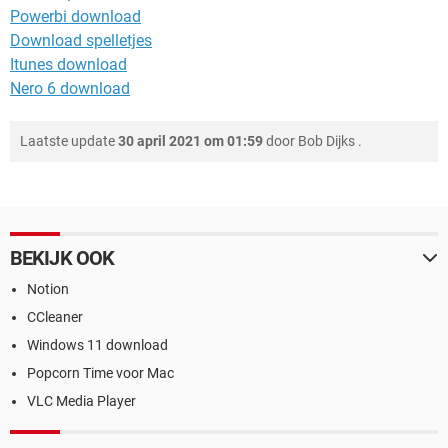
Powerbi download
Download spelletjes
Itunes download
Nero 6 download
Laatste update
30 april 2021 om 01:59
door
Bob Dijks
.
BEKIJK OOK
Notion
CCleaner
Windows 11 download
Popcorn Time voor Mac
VLC Media Player