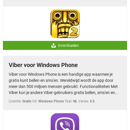
Downloaden
Viber voor Windows Phone
Viber voor Windows Phone is een handige app waarmee je
gratis kunt bellen en sms'en. Wereldwijd wordt de app door
meer dan 500 miljoen mensen gebruikt. Functionaliteiten Met
Viber kun je andere Viber-gebruikers gratis bellen, sms'en en...
Licentie:
Gratis
OS:
Windows Phone
Taal:
NL
Versie:
4.5