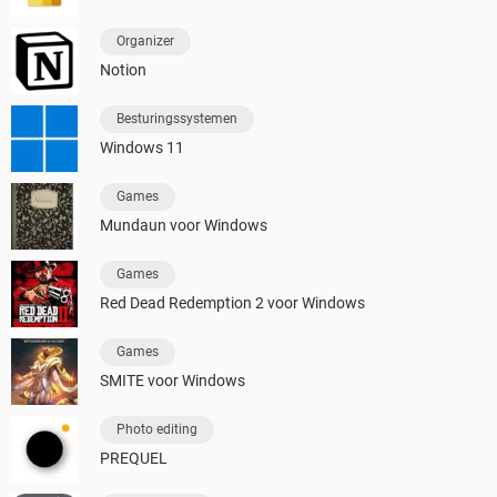
Organizer
Notion
Besturingssystemen
Windows 11
Games
Mundaun voor Windows
Games
Red Dead Redemption 2 voor Windows
Games
SMITE voor Windows
Photo editing
PREQUEL