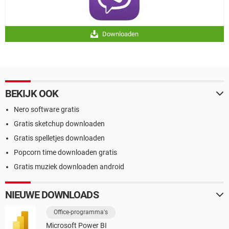
Downloaden
BEKIJK OOK
Nero software gratis
Gratis sketchup downloaden
Gratis spelletjes downloaden
Popcorn time downloaden gratis
Gratis muziek downloaden android
NIEUWE DOWNLOADS
Office-programma's
Microsoft Power BI