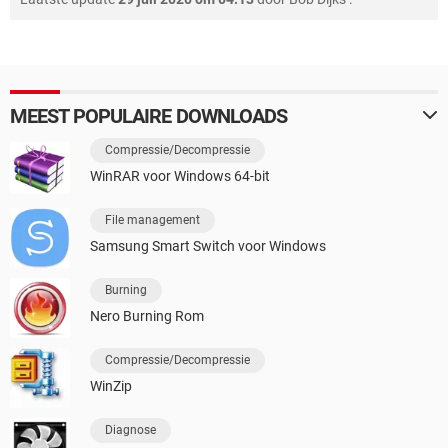
MEEST POPULAIRE DOWNLOADS
Compressie/Decompressie
WinRAR voor Windows 64-bit
File management
Samsung Smart Switch voor Windows
Burning
Nero Burning Rom
Compressie/Decompressie
WinZip
Diagnose