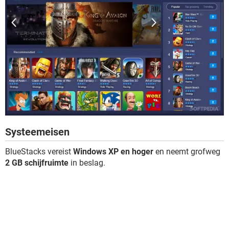
Systeemeisen
BlueStacks vereist
Windows XP en hoger
en neemt grofweg
2 GB schijfruimte
in beslag.