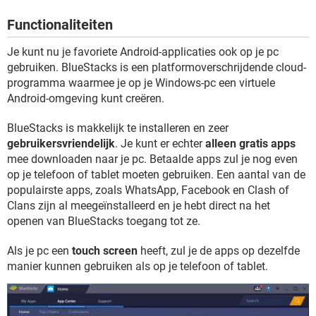
TIKTOK
Functionaliteiten
Je kunt nu je favoriete Android-applicaties ook op je pc
gebruiken. BlueStacks is een platformoverschrijdende cloud-
programma waarmee je op je Windows-pc een virtuele
Android-omgeving kunt creëren.
BlueStacks is makkelijk te installeren en zeer
gebruikersvriendelijk
. Je kunt er echter
alleen gratis apps
mee downloaden naar je pc. Betaalde apps zul je nog even
op je telefoon of tablet moeten gebruiken. Een aantal van de
populairste apps, zoals WhatsApp, Facebook en Clash of
Clans zijn al meegeïnstalleerd en je hebt direct na het
openen van BlueStacks toegang tot ze.
Als je pc een
touch screen
heeft, zul je de apps op dezelfde
manier kunnen gebruiken als op je telefoon of tablet.