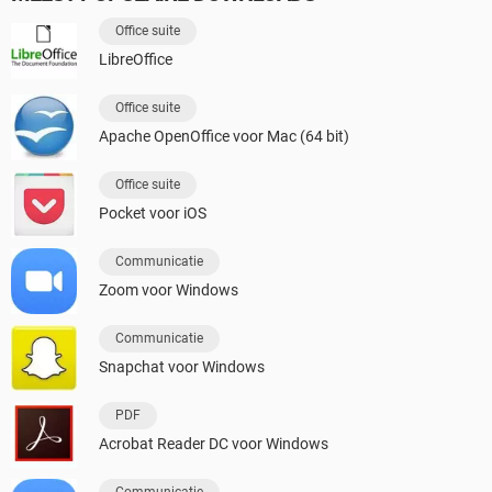
Office suite
LibreOffice
Office suite
Apache OpenOffice voor Mac (64 bit)
Office suite
Pocket voor iOS
Communicatie
Zoom voor Windows
Communicatie
Snapchat voor Windows
PDF
Acrobat Reader DC voor Windows