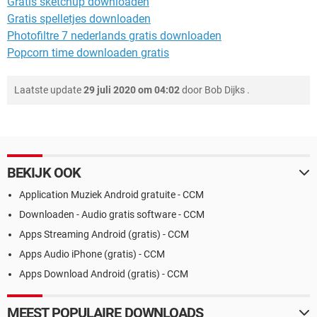
Gratis sketchup downloaden
Gratis spelletjes downloaden
Photofiltre 7 nederlands gratis downloaden
Popcorn time downloaden gratis
Laatste update
29 juli 2020 om 04:02
door
Bob Dijks
.
BEKIJK OOK
Application Muziek Android gratuite - CCM
Downloaden - Audio gratis software - CCM
Apps Streaming Android (gratis) - CCM
Apps Audio iPhone (gratis) - CCM
Apps Download Android (gratis) - CCM
MEEST POPULAIRE DOWNLOADS