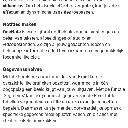
videoclips
. Om het visuele effect te vergroten, kun je video-
effecten en dynamische transities toepassen.
Notities maken
OneNote
is een digitaal notitieblok voor het vastleggen en
delen van teksten, afbeeldingen of audio- en
videobestanden. Zo zijn al jouw gedachten, ideeën en
belangrijke informatie altijd beschikbaar op een gemakkelijk
toegankelijke plek.
Gegevensanalyse
Met de Sparklines-functionaliteit van
Excel
kun je
overzichtelijke grafieken opzetten, waarmee je in één
oogopslag een beeld krijgt van jouw uitgaven. Met de functie
'Segments' kun je dynamisch gegevens in de PivotTable-
tabellen segmenteren en filteren en zo exact je behoeften
bepalen. Daarnaast kun je met de voorwaardelijke opmaak
specifieke gegevens meer op laten vallen, en dit alles met
slechts enkele muisklikken.