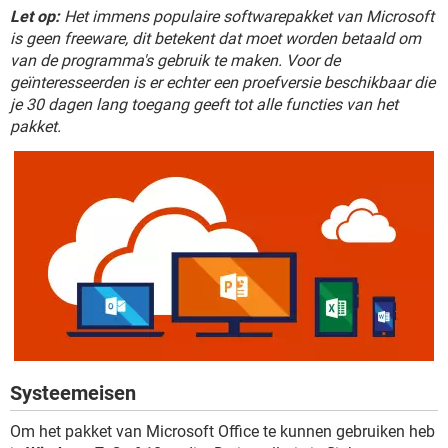
Let op:
Het immens populaire softwarepakket van Microsoft
is geen freeware, dit betekent dat moet worden betaald om
van de programma's gebruik te maken. Voor de
geïnteresseerden is er echter een proefversie beschikbaar die
je 30 dagen lang toegang geeft tot alle functies van het
pakket.
Systeemeisen
Om het pakket van Microsoft Office te kunnen gebruiken heb