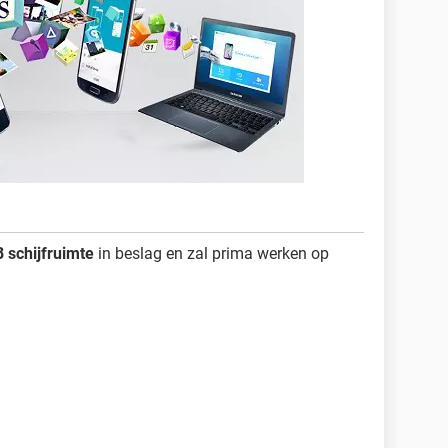
 schijfruimte
in beslag en zal prima werken op