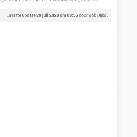
Laatste update
29 juli 2020 om 03:55
door
Bob Dijks
.