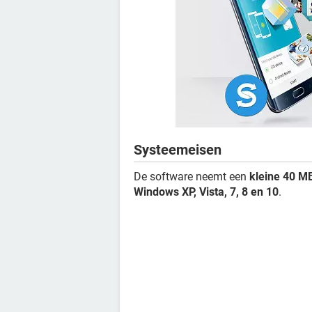
Systeemeisen
De software neemt een
kleine 40 MB
Windows XP, Vista, 7, 8 en 10
.