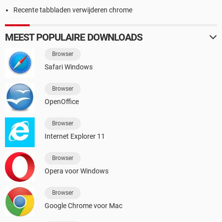
Recente tabbladen verwijderen chrome
MEEST POPULAIRE DOWNLOADS
Browser
Safari Windows
Browser
OpenOffice
Browser
Internet Explorer 11
Browser
Opera voor Windows
Browser
Google Chrome voor Mac