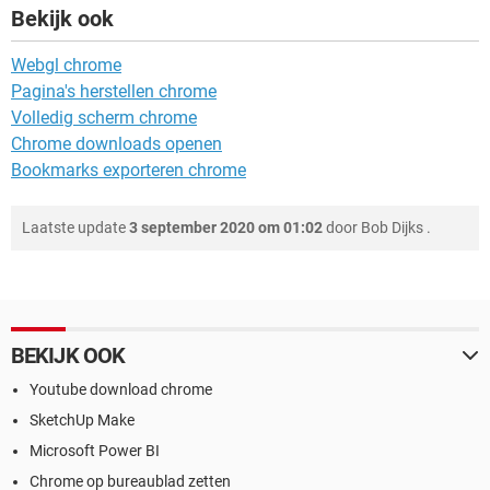
Bekijk ook
Webgl chrome
Pagina's herstellen chrome
Volledig scherm chrome
Chrome downloads openen
Bookmarks exporteren chrome
Laatste update
3 september 2020 om 01:02
door
Bob Dijks
.
BEKIJK OOK
Youtube download chrome
SketchUp Make
Microsoft Power BI
Chrome op bureaublad zetten