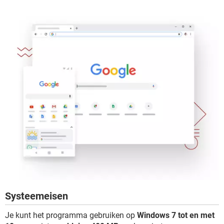
Systeemeisen
Je kunt het programma gebruiken op
Windows 7 tot en met