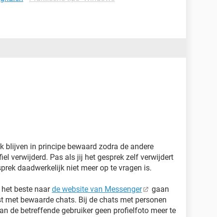
blijven in principe bewaard zodra de andere
el verwijderd. Pas als jij het gesprek zelf verwijdert
esprek daadwerkelijk niet meer op te vragen is.
 het beste naar
de website van Messenger
gaan
ijst met bewaarde chats. Bij de chats met personen
an de betreffende gebruiker geen profielfoto meer te