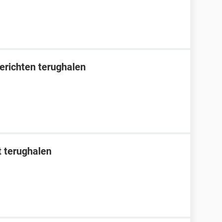
erichten terughalen
 terughalen