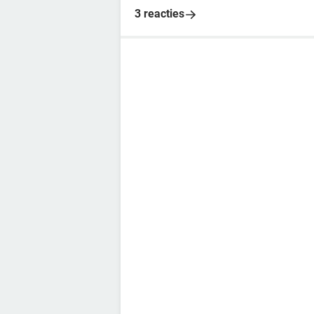
3 reacties