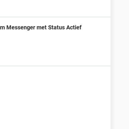
m Messenger met Status Actief