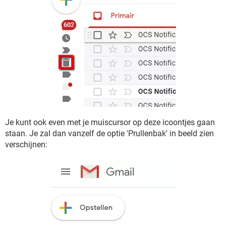
Je kunt ook even met je muiscursor op deze icoontjes gaan
staan. Je zal dan vanzelf de optie 'Prullenbak' in beeld zien
verschijnen: