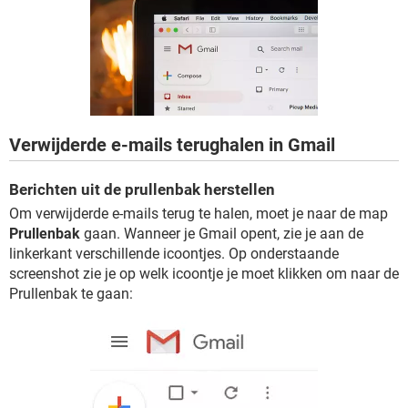
TIKTOK
Verwijderde e-mails terughalen in Gmail
Berichten uit de prullenbak herstellen
Om verwijderde e-mails terug te halen, moet je naar de map
Prullenbak
gaan. Wanneer je Gmail opent, zie je aan de
linkerkant verschillende icoontjes. Op onderstaande
screenshot zie je op welk icoontje je moet klikken om naar de
Prullenbak te gaan: