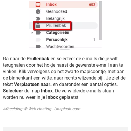
Ga naar de
Prullenbak
en selecteer de e-mails die je wilt
terughalen door het hokje naast de gewenste e-mail aan te
vinken. Klik vervolgens op het zwarte mapicoontje, met aan
de binnenkant een witte, naar rechts wijzende pijl. Je ziet de
tekst
Verplaatsen naar:
en daaronder een aantal opties.
Selecteer
de map
Inbox
. De verwijderde e-mails staan
worden nu weer in je
Inbox
geplaatst.
Afbeelding: © Web Hosting - Unsplash.com