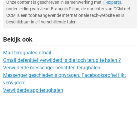
Onze content is geschreven in samenwerking met
IT-experts
,
onder leiding van Jean-François Pillou, de oprichter van CCM.net.
CCM is een toonaangevende internationale tech-website en is
beschikbaar in elf verschillende talen.
Bekijk ook
Mail terughalen gmail
Gmail defenitief verwijderd is die toch terug te halen ?
Verwijderde messenger berichten terughalen
Messenger geschiedenis opvragen. Facebookprofiel lijkt
verwijderd.
Verwijderde app terughalen