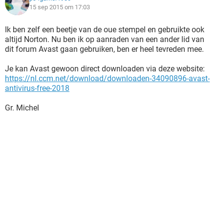
15 sep 2015 om 17:03
Ik ben zelf een beetje van de oue stempel en gebruikte ook
altijd Norton. Nu ben ik op aanraden van een ander lid van
dit forum Avast gaan gebruiken, ben er heel tevreden mee.
Je kan Avast gewoon direct downloaden via deze website:
https://nl.ccm.net/download/downloaden-34090896-avast-
antivirus-free-2018
Gr. Michel