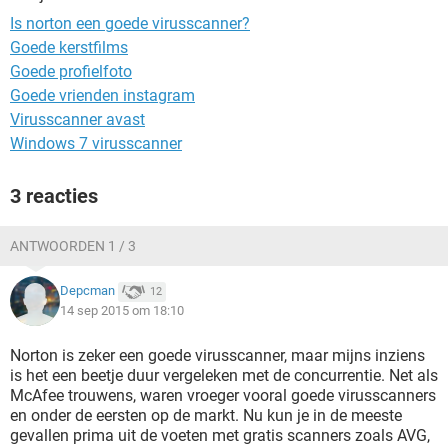
TIKTOK
Is norton een goede virusscanner?
Goede kerstfilms
Goede profielfoto
Goede vrienden instagram
Virusscanner avast
Windows 7 virusscanner
3 reacties
ANTWOORDEN 1 / 3
Depcman
12
14 sep 2015 om 18:10
Norton is zeker een goede virusscanner, maar mijns inziens
is het een beetje duur vergeleken met de concurrentie. Net als
McAfee trouwens, waren vroeger vooral goede virusscanners
en onder de eersten op de markt. Nu kun je in de meeste
gevallen prima uit de voeten met gratis scanners zoals AVG,