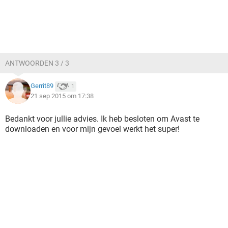
ANTWOORDEN 3 / 3
Gerrit89
1
21 sep 2015 om 17:38
Bedankt voor jullie advies. Ik heb besloten om Avast te
downloaden en voor mijn gevoel werkt het super!