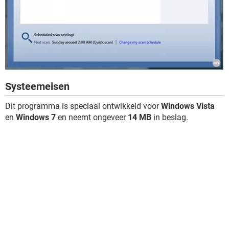
Systeemeisen
Dit programma is speciaal ontwikkeld voor
Windows Vista
en
Windows 7
en neemt ongeveer
14 MB
in beslag.