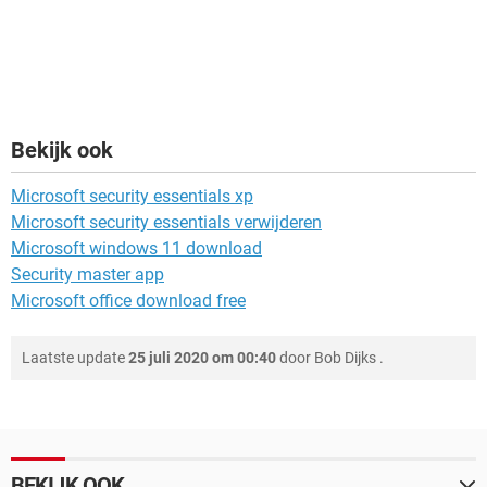
Bekijk ook
Microsoft security essentials xp
Microsoft security essentials verwijderen
Microsoft windows 11 download
Security master app
Microsoft office download free
Laatste update
25 juli 2020 om 00:40
door
Bob Dijks
.
BEKIJK OOK