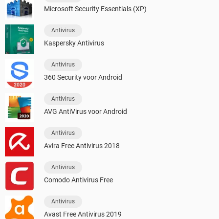
Microsoft Security Essentials (XP)
Antivirus
Kaspersky Antivirus
Antivirus
360 Security voor Android
Antivirus
AVG AntiVirus voor Android
Antivirus
Avira Free Antivirus 2018
Antivirus
Comodo Antivirus Free
Antivirus
Avast Free Antivirus 2019