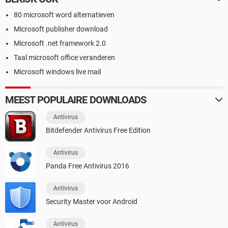
80 microsoft word alternatieven
Microsoft publisher download
Microsoft .net framework 2.0
Taal microsoft office veranderen
Microsoft windows live mail
MEEST POPULAIRE DOWNLOADS
Antivirus
Bitdefender Antivirus Free Edition
Antivirus
Panda Free Antivirus 2016
Antivirus
Security Master voor Android
Antivirus