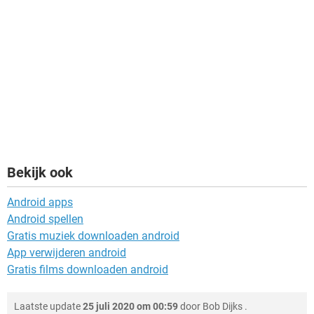
Bekijk ook
Android apps
Android spellen
Gratis muziek downloaden android
App verwijderen android
Gratis films downloaden android
Laatste update
25 juli 2020 om 00:59
door
Bob Dijks
.