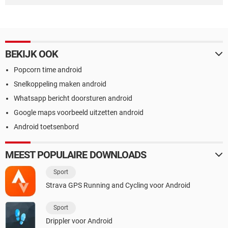
BEKIJK OOK
Popcorn time android
Snelkoppeling maken android
Whatsapp bericht doorsturen android
Google maps voorbeeld uitzetten android
Android toetsenbord
MEEST POPULAIRE DOWNLOADS
Sport
Strava GPS Running and Cycling voor Android
Sport
Drippler voor Android