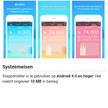
Systeemeisen
Stappenteller is te gebruiken op
Android 4.0 en hoger
. Het
neemt ongeveer
10 MB
in beslag.