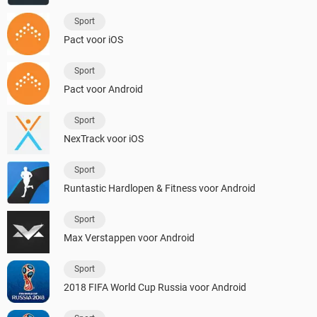
Sport
Pact voor iOS
Sport
Pact voor Android
Sport
NexTrack voor iOS
Sport
Runtastic Hardlopen & Fitness voor Android
Sport
Max Verstappen voor Android
Sport
2018 FIFA World Cup Russia voor Android