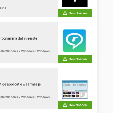
4.2.1
Downloaden
programma dat in eerste
sta Windows 7 Windows 8 Windows
Downloaden
tige applicatie waarmee je
sta Windows 7 Windows 8 Windows
Downloaden