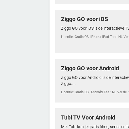
Ziggo GO voor iOS
Ziggo GO voor iOS is de interactieve T
Licentie:
Gratis
OS:
iPhone iPad
Taal:
NL
Ver
Ziggo GO voor Android
Ziggo GO voor Android is de interactie
Ziggo....
Licentie:
Gratis
OS:
Android
Taal:
NL
Versie:
Tubi TV Voor Android
Met Tubi kun je gratis films, series en t