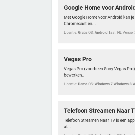
Google Home voor Androi
Met Google Home voor Android kan je 
Chromecast en...
Licentie:
Gratis
OS:
Android
Taal:
NL
Versie:
Vegas Pro
Vegas Pro (voorheen Sony Vegas Pro) 
bewerken...
Licentie:
Demo
OS:
Windows 7 Windows 8 
Telefoon Streamen Naar T
Telefoon Streamen Naar TV is een app
al...