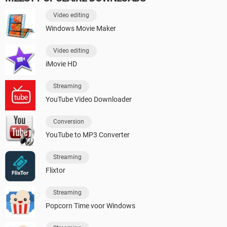
Video editing
Windows Movie Maker
Video editing
iMovie HD
Streaming
YouTube Video Downloader
Conversion
YouTube to MP3 Converter
Streaming
Flixtor
Streaming
Popcorn Time voor Windows