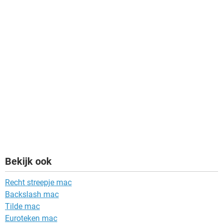
Bekijk ook
Recht streepje mac
Backslash mac
Tilde mac
Euroteken mac