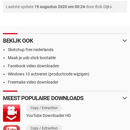
Laatste update
19 augustus 2020 om 00:24
door
Bob Dijks
.
BEKIJK OOK
Sketchup free nederlands
Maak je usb-stick bootable
Facebook video downloaden
Windows 10 activeren (productcode wijzigen)
Freemake video downloader
MEEST POPULAIRE DOWNLOADS
Copy / Extraction
YouTube Downloader HD
Copy / Extraction