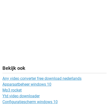
Bekijk ook
Any video converter free download nederlands
Apparaatbeheer windows 10
Mp3 rocket
Ytd video downloader
Configuratiescherm windows 10