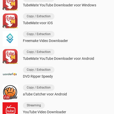
TubeMate YouTube Downloader voor Windows
Copy / Extraction
TubeMate voor iOS
Copy / Extraction
Freemake Video Downloader
Copy / Extraction
TubeMate YouTube Downloader voor Android
Copy / Extraction
DVD Ripper Speedy
Copy / Extraction
aTube Catcher voor Android
Streaming
YouTube Video Downloader