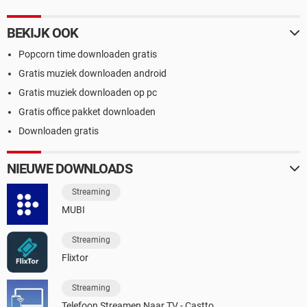
BEKIJK OOK
Popcorn time downloaden gratis
Gratis muziek downloaden android
Gratis muziek downloaden op pc
Gratis office pakket downloaden
Downloaden gratis
NIEUWE DOWNLOADS
Streaming
MUBI
Streaming
Flixtor
Streaming
Telefoon Streamen Naar TV - Castto