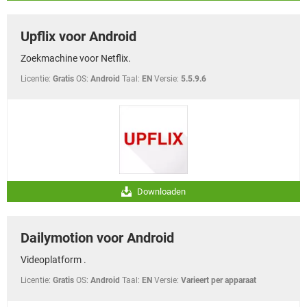
Upflix voor Android
Zoekmachine voor Netflix.
Licentie:
Gratis
OS:
Android
Taal:
EN
Versie:
5.5.9.6
Downloaden
Dailymotion voor Android
Videoplatform .
Licentie:
Gratis
OS:
Android
Taal:
EN
Versie:
Varieert per apparaat