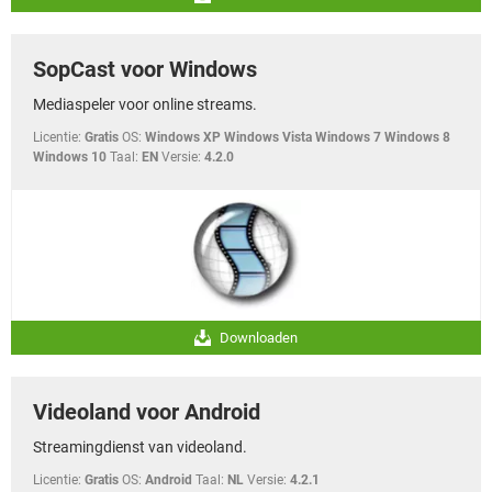
SopCast voor Windows
Mediaspeler voor online streams.
Licentie:
Gratis
OS:
Windows XP Windows Vista Windows 7 Windows 8
Windows 10
Taal:
EN
Versie:
4.2.0
Downloaden
Videoland voor Android
Streamingdienst van videoland.
Licentie:
Gratis
OS:
Android
Taal:
NL
Versie:
4.2.1