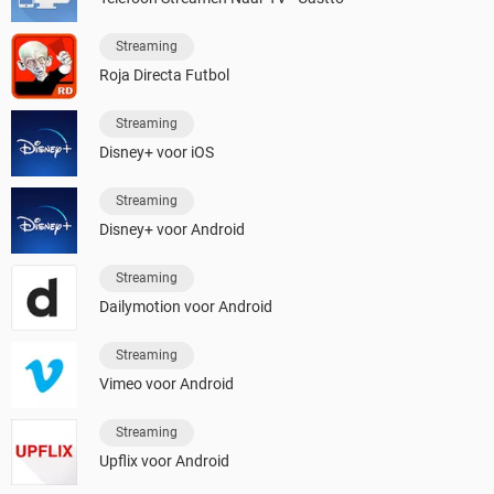
Streaming
Roja Directa Futbol
Streaming
Disney+ voor iOS
Streaming
Disney+ voor Android
Streaming
Dailymotion voor Android
Streaming
Vimeo voor Android
Streaming
Upflix voor Android