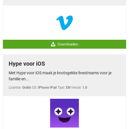
Downloaden
Hype voor iOS
Met Hype voor iOS maak je knotsgekke livestreams voor je
familie en...
Licentie:
Gratis
OS:
iPhone iPad
Taal:
EN
Versie:
1.0