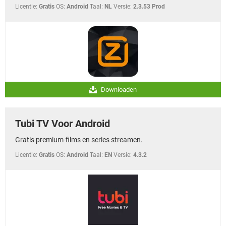
Licentie:
Gratis
OS:
Android
Taal:
NL
Versie:
2.3.53 Prod
Downloaden
Tubi TV Voor Android
Gratis premium-films en series streamen.
Licentie:
Gratis
OS:
Android
Taal:
EN
Versie:
4.3.2