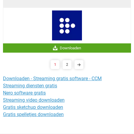
Downloaden
1
2
Downloaden - Streaming gratis software - CCM
Streaming diensten gratis
Nero software gratis
Streaming video downloaden
Gratis sketchup downloaden
Gratis spelletjes downloaden