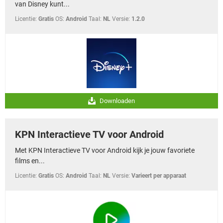
van Disney kunt...
Licentie:
Gratis
OS:
Android
Taal:
NL
Versie:
1.2.0
Downloaden
KPN Interactieve TV voor Android
Met KPN Interactieve TV voor Android kijk je jouw favoriete
films en...
Licentie:
Gratis
OS:
Android
Taal:
NL
Versie:
Varieert per apparaat