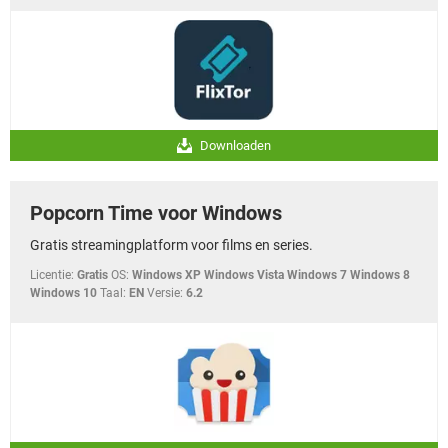
Downloaden
Popcorn Time voor Windows
Gratis streamingplatform voor films en series.
Licentie:
Gratis
OS:
Windows XP Windows Vista Windows 7 Windows 8
Windows 10
Taal:
EN
Versie:
6.2