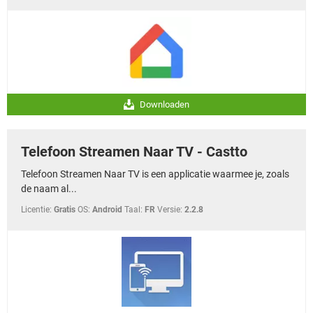
Downloaden
Telefoon Streamen Naar TV - Castto
Telefoon Streamen Naar TV is een applicatie waarmee je, zoals
de naam al...
Licentie:
Gratis
OS:
Android
Taal:
FR
Versie:
2.2.8