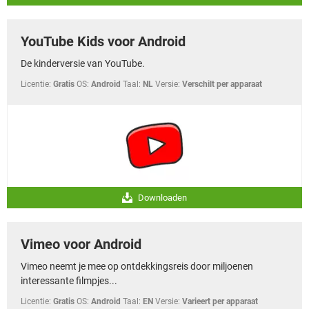
YouTube Kids voor Android
De kinderversie van YouTube.
Licentie:
Gratis
OS:
Android
Taal:
NL
Versie:
Verschilt per apparaat
Downloaden
Vimeo voor Android
Vimeo neemt je mee op ontdekkingsreis door miljoenen
interessante filmpjes...
Licentie:
Gratis
OS:
Android
Taal:
EN
Versie:
Varieert per apparaat