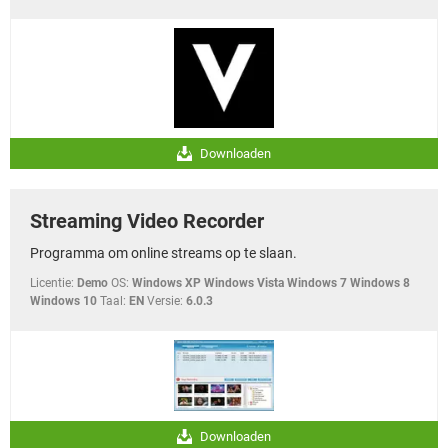
Downloaden
Streaming Video Recorder
Programma om online streams op te slaan.
Licentie:
Demo
OS:
Windows XP Windows Vista Windows 7 Windows 8
Windows 10
Taal:
EN
Versie:
6.0.3
Downloaden