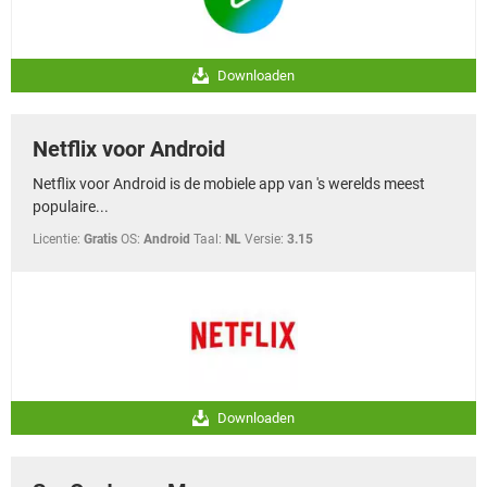
Downloaden
Netflix voor Android
Netflix voor Android is de mobiele app van 's werelds meest
populaire...
Licentie:
Gratis
OS:
Android
Taal:
NL
Versie:
3.15
Downloaden