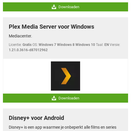
Downloaden
Plex Media Server voor Windows
Mediacenter.
Licentie:
Gratis
OS:
Windows 7 Windows 8 Windows 10
Taal:
EN
Versie:
1.21.0.3616-d87012962
Downloaden
Disney+ voor Android
Disney+ is een app waarmee je onbeperkt alle films en series