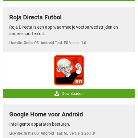
Roja Directa Futbol
Roja Directa is een app waarmee je voetbalwedstrijden en
andere sporten uit...
Licentie:
Gratis
OS:
Android
Taal:
ES
Versie:
1.0
Downloaden
Google Home voor Android
Intelligente apparaten besturen.
Licentie:
Gratis
OS:
Android
Taal:
NL
Versie:
2.26.1.8