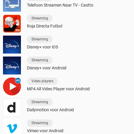
Telefoon Streamen Naar TV - Castto
Streaming
Roja Directa Futbol
Streaming
Disney+ voor iOS
Streaming
Disney+ voor Android
Video players
MP4 All Video Player voor Android
Streaming
Dailymotion voor Android
Streaming
Vimeo voor Android