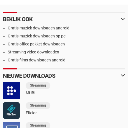
BEKIJK OOK
Gratis muziek downloaden android
Gratis muziek downloaden op pc
Gratis office pakket downloaden
Streaming video downloaden
Gratis films downloaden android
NIEUWE DOWNLOADS
Streaming
MUBI
Streaming
Flixtor
Streaming