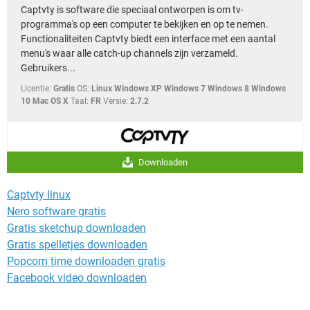
Captvty is software die speciaal ontworpen is om tv-
programma's op een computer te bekijken en op te nemen.
Functionaliteiten Captvty biedt een interface met een aantal
menu's waar alle catch-up channels zijn verzameld.
Gebruikers...
Licentie:
Gratis
OS:
Linux Windows XP Windows 7 Windows 8 Windows
10 Mac OS X
Taal:
FR
Versie:
2.7.2
Downloaden
Captvty linux
Nero software gratis
Gratis sketchup downloaden
Gratis spelletjes downloaden
Popcorn time downloaden gratis
Facebook video downloaden