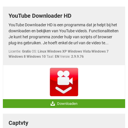
TIKTOK
YouTube Downloader HD
YouTube Downloader HD is een programma dat je helpt bij het
downloaden en bekijken van YouTube video's. Functionaliteiten
Je kunt het programma zonder hulp van scripts of browser
plug-ins gebruiken. Je hoeft enkel de url van de video te...
Licentie:
Gratis
OS:
Linux Windows XP Windows Vista Windows 7
Windows 8 Windows 10
Taal:
EN
Versie:
2.9.9.76
Downloaden
Captvty