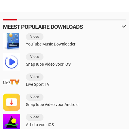
MEEST POPULAIRE DOWNLOADS
Video
YouTube Music Downloader
Video
SnapTube Video voor iOS
Video
Live Sport TV
Video
SnapTube Video voor Android
Video
Artisto voor iOS