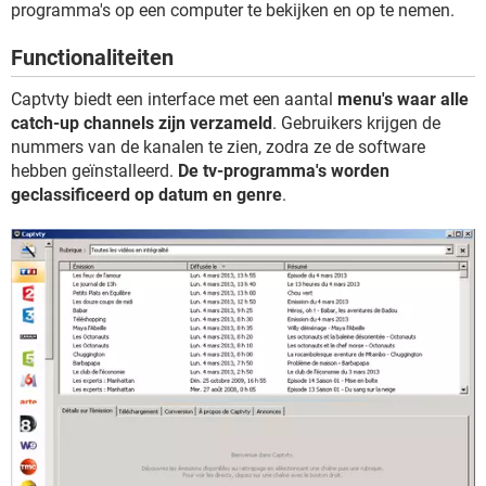
TIKTOK
programma's op een computer te bekijken en op te nemen.
Functionaliteiten
Captvty biedt een interface met een aantal
menu's waar alle
catch-up channels zijn verzameld
. Gebruikers krijgen de
nummers van de kanalen te zien, zodra ze de software
hebben geïnstalleerd.
De tv-programma's worden
geclassificeerd op datum en genre
.