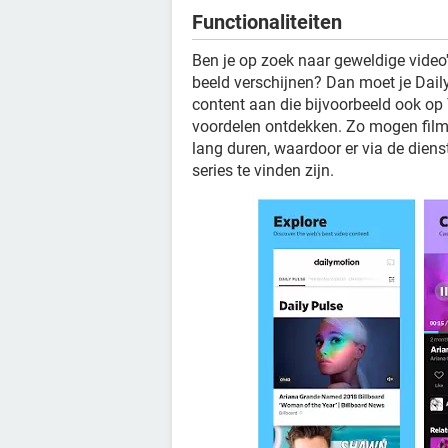
Functionaliteiten
Ben je op zoek naar geweldige video'
beeld verschijnen? Dan moet je Daily
content aan die bijvoorbeeld ook op 
voordelen ontdekken. Zo mogen film
lang duren, waardoor er via de diens
series te vinden zijn.