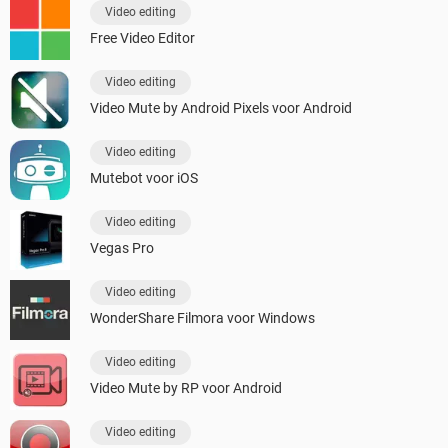
Video editing
Free Video Editor
Video editing
Video Mute by Android Pixels voor Android
Video editing
Mutebot voor iOS
Video editing
Vegas Pro
Video editing
WonderShare Filmora voor Windows
Video editing
Video Mute by RP voor Android
Video editing