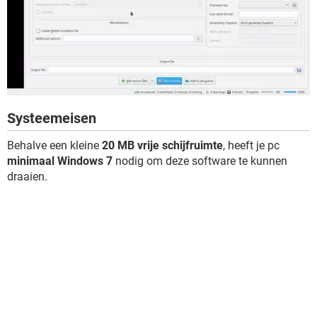
Systeemeisen
Behalve een kleine
20 MB vrije schijfruimte
, heeft je pc
minimaal Windows 7
nodig om deze software te kunnen
draaien.