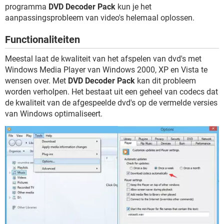
TIKTOK
programma
DVD Decoder Pack
kun je het
aanpassingsprobleem van video's helemaal oplossen.
Functionaliteiten
Meestal laat de kwaliteit van het afspelen van dvd's met
Windows Media Player van Windows 2000, XP en Vista te
wensen over. Met
DVD Decoder Pack
kan dit probleem
worden verholpen. Het bestaat uit een geheel van codecs dat
de kwaliteit van de afgespeelde dvd's op de vermelde versies
van Windows optimaliseert.