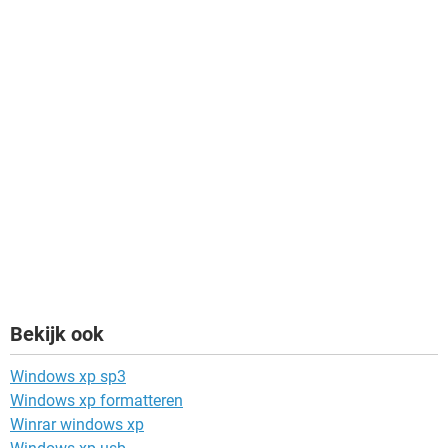
Bekijk ook
Windows xp sp3
Windows xp formatteren
Winrar windows xp