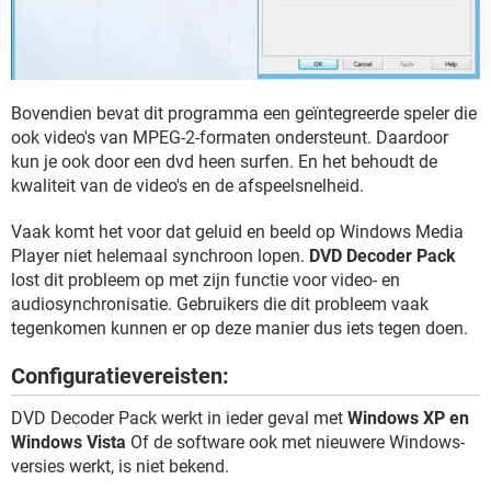
Bovendien bevat dit programma een geïntegreerde speler die
ook video's van MPEG-2-formaten ondersteunt. Daardoor
kun je ook door een dvd heen surfen. En het behoudt de
kwaliteit van de video's en de afspeelsnelheid.
Vaak komt het voor dat geluid en beeld op Windows Media
Player niet helemaal synchroon lopen.
DVD Decoder Pack
lost dit probleem op met zijn functie voor video- en
audiosynchronisatie. Gebruikers die dit probleem vaak
tegenkomen kunnen er op deze manier dus iets tegen doen.
Configuratievereisten:
DVD Decoder Pack werkt in ieder geval met
Windows XP en
Windows Vista
Of de software ook met nieuwere Windows-
versies werkt, is niet bekend.