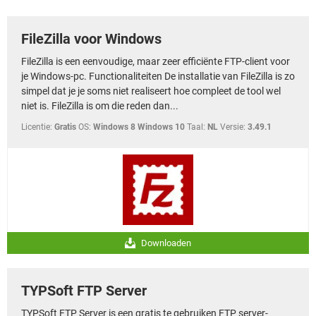
TIKTOK
FileZilla voor Windows
FileZilla is een eenvoudige, maar zeer efficiënte FTP-client voor
je Windows-pc. Functionaliteiten De installatie van FileZilla is zo
simpel dat je je soms niet realiseert hoe compleet de tool wel
niet is. FileZilla is om die reden dan...
Licentie:
Gratis
OS:
Windows 8 Windows 10
Taal:
NL
Versie:
3.49.1
Downloaden
TYPSoft FTP Server
TYPSoft FTP Server is een gratis te gebruiken FTP server-