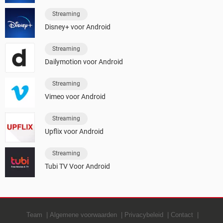
Streaming
Disney+ voor Android
Streaming
Dailymotion voor Android
Streaming
Vimeo voor Android
Streaming
Upflix voor Android
Streaming
Tubi TV Voor Android
Team
Algemene voorwaarden
Privacybeleid
Contact