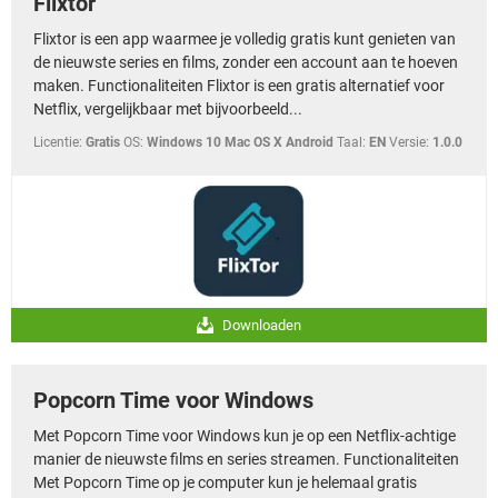
Flixtor
Flixtor is een app waarmee je volledig gratis kunt genieten van
de nieuwste series en films, zonder een account aan te hoeven
maken. Functionaliteiten Flixtor is een gratis alternatief voor
Netflix, vergelijkbaar met bijvoorbeeld...
Licentie:
Gratis
OS:
Windows 10 Mac OS X Android
Taal:
EN
Versie:
1.0.0
Downloaden
Popcorn Time voor Windows
Met Popcorn Time voor Windows kun je op een Netflix-achtige
manier de nieuwste films en series streamen. Functionaliteiten
Met Popcorn Time op je computer kun je helemaal gratis