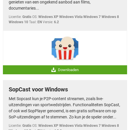
genieten van een ongekend aanbod aan films,
documentaries...
Licentie:
Gratis
OS:
Windows XP Windows Vista Windows 7 Windows 8
Windows 10
Taal:
EN
Versie:
6.2
Downloaden
SopCast voor Windows
Met Sopcast kun je P2P-content streamen, zoals live-
uitzendingen van sportwedstrijden. Functionaliteiten SopCast,
of ook wel SopPlayer genoemd, is een gratis software om op
SoP-uitzendingen af te stemmen. Zo kun je de speler onder...
Licentie:
Gratis
OS:
Windows XP Windows Vista Windows 7 Windows 8