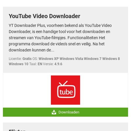
TIKTOK
YouTube Video Downloader
YT Downloader Plus, voorheen bekend als YouTube Video
Downloader, is een handige tool voor het downloaden en
streamen van YouTube-filmpjes. Functionaliteiten Het
programma download de video's snel en veilig. Na het
downloaden kunnen de...
Licentie:
Gratis
OS:
Windows XP Windows Vista Windows 7 Windows 8
Windows 10
Taal:
EN
Versie:
4.9.6
Downloaden