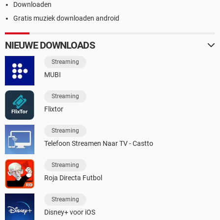
Downloaden
Gratis muziek downloaden android
NIEUWE DOWNLOADS
Streaming
MUBI
Streaming
Flixtor
Streaming
Telefoon Streamen Naar TV - Castto
Streaming
Roja Directa Futbol
Streaming
Disney+ voor iOS