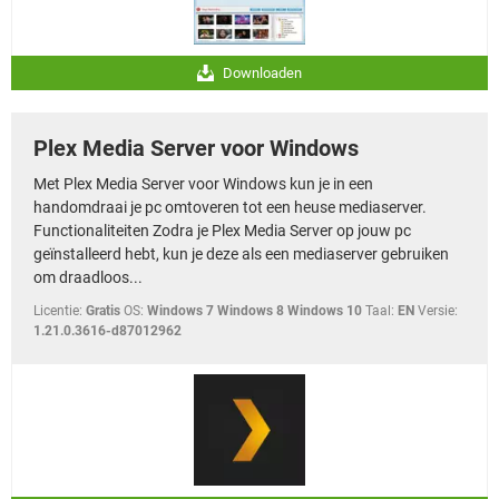
Downloaden
Plex Media Server voor Windows
Met Plex Media Server voor Windows kun je in een
handomdraai je pc omtoveren tot een heuse mediaserver.
Functionaliteiten Zodra je Plex Media Server op jouw pc
geïnstalleerd hebt, kun je deze als een mediaserver gebruiken
om draadloos...
Licentie:
Gratis
OS:
Windows 7 Windows 8 Windows 10
Taal:
EN
Versie:
1.21.0.3616-d87012962