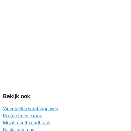
Bekijk ook
Videobellen whatsapp web
Recht streepje mac
Mozilla firefox adblock
Backslash mac