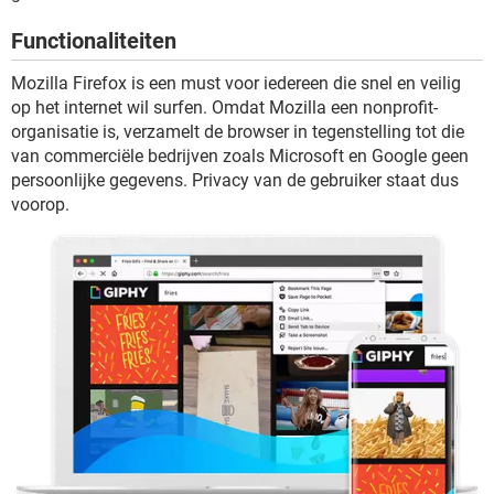
TIKTOK
Functionaliteiten
Mozilla Firefox is een must voor iedereen die snel en veilig
op het internet wil surfen. Omdat Mozilla een nonprofit-
organisatie is, verzamelt de browser in tegenstelling tot die
van commerciële bedrijven zoals Microsoft en Google geen
persoonlijke gegevens. Privacy van de gebruiker staat dus
voorop.