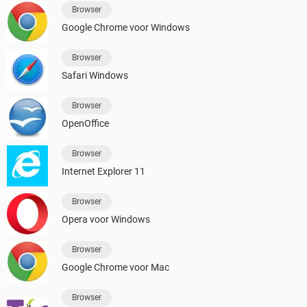
Browser
Google Chrome voor Windows
Browser
Safari Windows
Browser
OpenOffice
Browser
Internet Explorer 11
Browser
Opera voor Windows
Browser
Google Chrome voor Mac
Browser