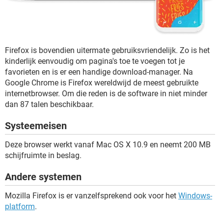
Firefox is bovendien uitermate gebruiksvriendelijk. Zo is het
kinderlijk eenvoudig om pagina's toe te voegen tot je
favorieten en is er een handige download-manager. Na
Google Chrome is Firefox wereldwijd de meest gebruikte
internetbrowser. Om die reden is de software in niet minder
dan 87 talen beschikbaar.
Systeemeisen
Deze browser werkt vanaf Mac OS X 10.9 en neemt 200 MB
schijfruimte in beslag.
Andere systemen
Mozilla Firefox is er vanzelfsprekend ook voor het
Windows-
platform
.