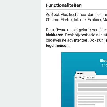
Functionaliteiten
AdBlock Plus heeft meer dan tien mil
Chrome, Firefox, Internet Explorer, 
De software maakt gebruik van filt
blokkeren
. Denk bijvoorbeeld aan af
ongewenste advertenties. Ook kun 
tegenhouden
.