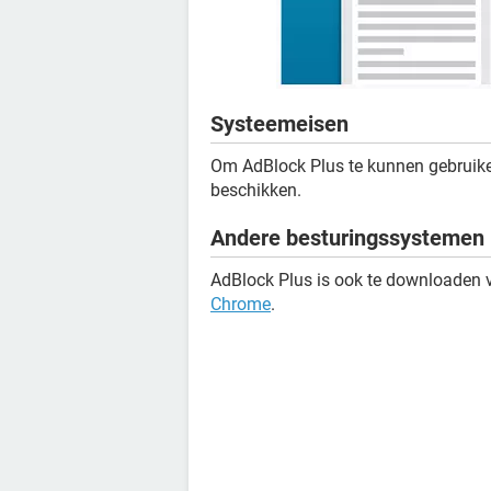
Systeemeisen
Om AdBlock Plus te kunnen gebruiken
beschikken.
Andere besturingssystemen
AdBlock Plus is ook te downloaden 
Chrome
.