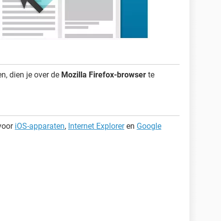
, dien je over de
Mozilla Firefox-browser
te
voor
iOS-apparaten
,
Internet Explorer
en
Google