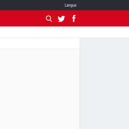
Langue