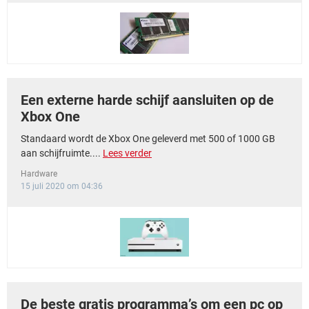
Een externe harde schijf aansluiten op de
Xbox One
Standaard wordt de Xbox One geleverd met 500 of 1000 GB
aan schijfruimte....
Lees verder
Hardware
15 juli 2020 om 04:36
De beste gratis programma’s om een pc op