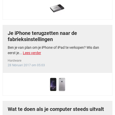
TIKTOK
Je iPhone terugzetten naar de
fabrieksinstellingen
Ben je van plan om je iPhone of iPad te verkopen? Wis dan
eerst je...
Lees verder
Hardware
28 februari 2017 om 05:03
Wat te doen als je computer steeds uitvalt