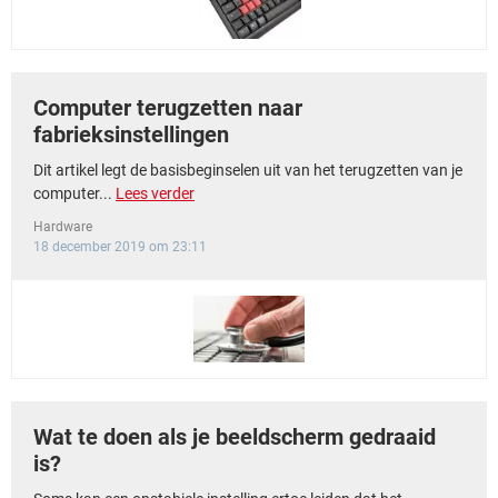
Computer terugzetten naar
fabrieksinstellingen
Dit artikel legt de basisbeginselen uit van het terugzetten van je
computer...
Lees verder
Hardware
18 december 2019 om 23:11
Wat te doen als je beeldscherm gedraaid
is?