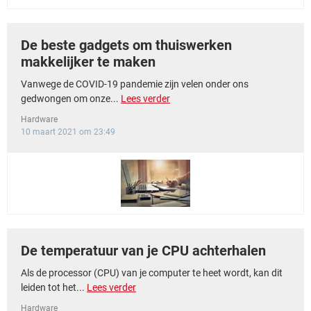
De beste gadgets om thuiswerken
makkelijker te maken
Vanwege de COVID-19 pandemie zijn velen onder ons
gedwongen om onze...
Lees verder
Hardware
10 maart 2021 om 23:49
De temperatuur van je CPU achterhalen
Als de processor (CPU) van je computer te heet wordt, kan dit
leiden tot het...
Lees verder
Hardware