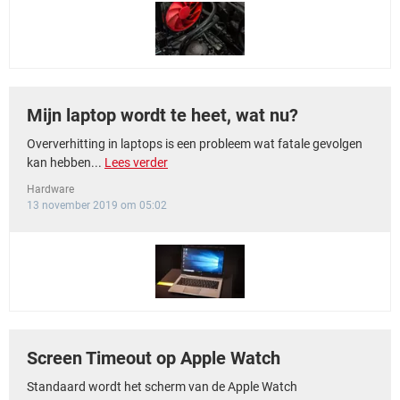
Mijn laptop wordt te heet, wat nu?
Oververhitting in laptops is een probleem wat fatale gevolgen
kan hebben...
Lees verder
Hardware
13 november 2019 om 05:02
Screen Timeout op Apple Watch
Standaard wordt het scherm van de Apple Watch