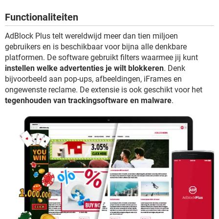
TIKTOK
Functionaliteiten
AdBlock Plus telt wereldwijd meer dan tien miljoen
gebruikers en is beschikbaar voor bijna alle denkbare
platformen. De software gebruikt filters waarmee jij kunt
instellen welke advertenties je wilt blokkeren
. Denk
bijvoorbeeld aan pop-ups, afbeeldingen, iFrames en
ongewenste reclame. De extensie is ook geschikt voor het
tegenhouden van trackingsoftware en malware
.