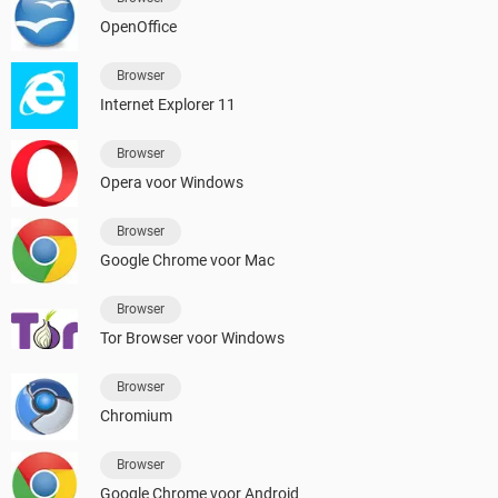
OpenOffice
Browser
Internet Explorer 11
Browser
Opera voor Windows
Browser
Google Chrome voor Mac
Browser
Tor Browser voor Windows
Browser
Chromium
Browser
Google Chrome voor Android