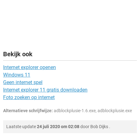
Bekijk ook
Internet explorer openen
Windows 11
Geen internet spel
Internet explorer 11 gratis downloaden
Foto zoeken op internet
Alternatieve schrijfwijze:
adblockplusie-1.6.exe, adblockplusie.exe
Laatste update
24 juli 2020 om 02:08
door
Bob Dijks
.