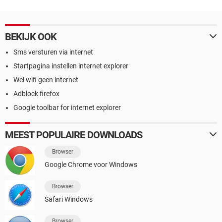
BEKIJK OOK
Sms versturen via internet
Startpagina instellen internet explorer
Wel wifi geen internet
Adblock firefox
Google toolbar for internet explorer
MEEST POPULAIRE DOWNLOADS
Browser
Google Chrome voor Windows
Browser
Safari Windows
Browser