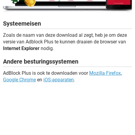
Systeemeisen
Zoals de naam van deze download al zegt, heb je om deze
versie van Adblock Plus te kunnen draaien de browser van
Internet Explorer
nodig.
Andere besturingssystemen
AdBlock Plus is ook te downloaden voor
Mozilla Firefox
,
Google Chrome
en
iOS-apparaten
.