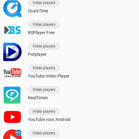
Video players
QuickTime
Video players
BSPlayer Free
Video players
Potplayer
Video players
YouTube Video Player
Video players
RealTimes
Video players
YouTube voor Android
Video players