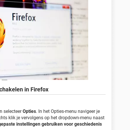
chakelen in Firefox
n selecteer
Opties
. In het Opties-menu navigeer je
chts klik je vervolgens op het dropdown-menu naast
epaste instellingen gebruiken voor geschiedenis