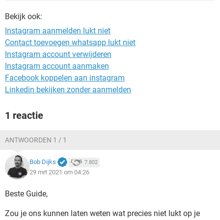
TIKTOK
Bekijk ook:
Instagram aanmelden lukt niet
Contact toevoegen whatsapp lukt niet
Instagram account verwijderen
Instagram account aanmaken
Facebook koppelen aan instagram
Linkedin bekijken zonder aanmelden
1 reactie
ANTWOORDEN 1 / 1
Bob Dijks
7.802
29 mrt 2021 om 04:26
Beste Guide,
Zou je ons kunnen laten weten wat precies niet lukt op je