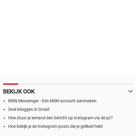
BEKIJK OOK
MSN Messenger - Een MSN-account aanmaken
Snel inloggen in Gmail
Hoe stuur je iemand een bericht op Instagram via de pc?
Hoe bekijk je de Instagram-posts die je geliked hebt